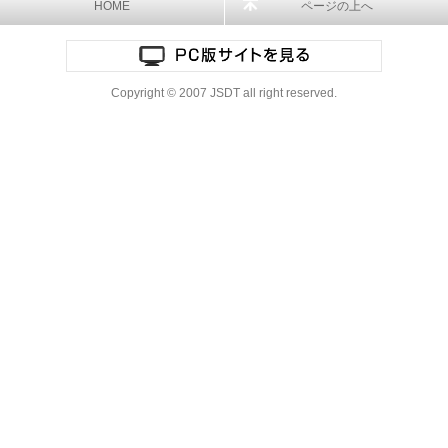
HOME
ページの上へ
Copyright © 2007 JSDT all right reserved.