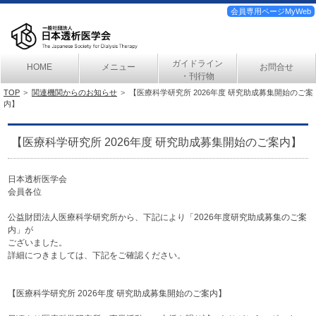
会員専用ページMyWeb
ガイドライン
HOME
メニュー
お問合せ
・刊行物
TOP
関連機関からのお知らせ
【医療科学研究所 2026年度 研究助成募集開始のご案
内】
【医療科学研究所 2026年度 研究助成募集開始のご案内】
日本透析医学会
会員各位
公益財団法人医療科学研究所から、下記により「2026年度研究助成募集のご案
内」が
ございました。
詳細につきましては、下記をご確認ください。
【医療科学研究所 2026年度 研究助成募集開始のご案内】