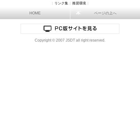
|
リンク集
|
推奨環境
|
HOME
ページの上へ
Copyright © 2007 JSDT all right reserved.