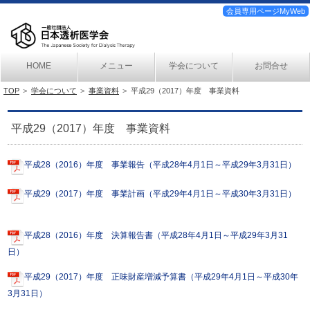
会員専用ページMyWeb
HOME
メニュー
学会について
お問合せ
TOP
学会について
事業資料
平成29（2017）年度 事業資料
平成29（2017）年度 事業資料
平成28（2016）年度 事業報告（平成28年4月1日～平成29年3月31日）
平成29（2017）年度 事業計画（平成29年4月1日～平成30年3月31日）
平成28（2016）年度 決算報告書（平成28年4月1日～平成29年3月31
日）
平成29（2017）年度 正味財産増減予算書（平成29年4月1日～平成30年
3月31日）