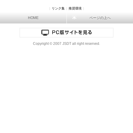
|
リンク集
|
推奨環境
|
HOME
ページの上へ
Copyright © 2007 JSDT all right reserved.